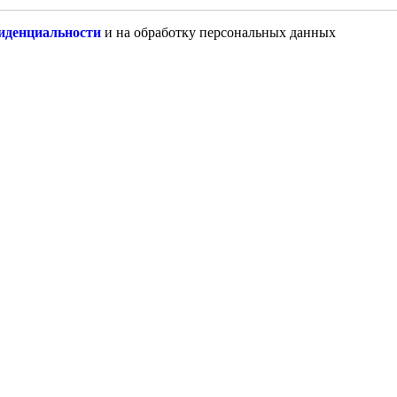
иденциальности
и на обработку персональных данных