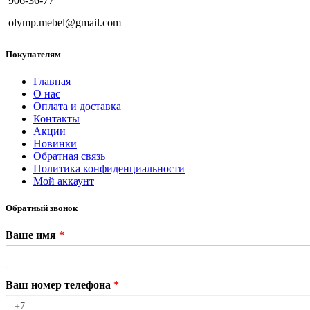
906-36-77
olymp.mebel@gmail.com
Покупателям
Главная
О нас
Оплата и доставка
Контакты
Акции
Новинки
Обратная связь
Политика конфиденциальности
Мой аккаунт
Обратный звонок
Ваше имя
*
Ваш номер телефона
*