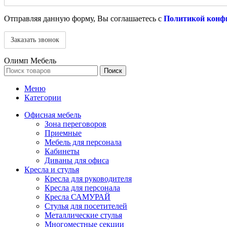
Отправляя данную форму, Вы соглашаетесь с
Политикой конф
Олимп Мебель
Поиск
Меню
Категории
Офисная мебель
Зона переговоров
Приемные
Мебель для персонала
Кабинеты
Диваны для офиса
Кресла и стулья
Кресла для руководителя
Кресла для персонала
Кресла САМУРАЙ
Стулья для посетителей
Металлические стулья
Многоместные секции