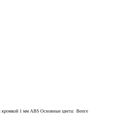
ем и кромкой 1 мм ABS Основные цвета: Венге