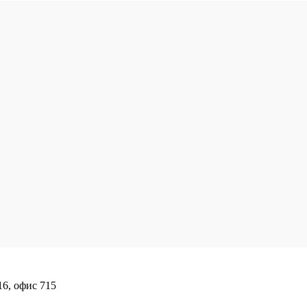
16, офис 715