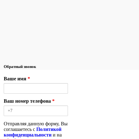
Обратный звонок
Ваше имя
*
Ваш номер телефона
*
Отправляя данную форму, Вы
соглашаетесь с
Политикой
конфиденциальности
и на