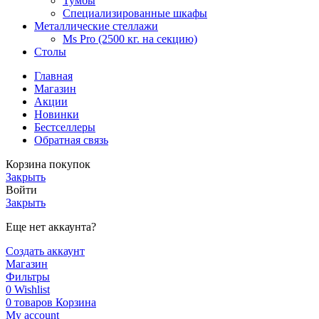
Тумбы
Специализированные шкафы
Металлические стеллажи
Ms Pro (2500 кг. на секцию)
Столы
Главная
Магазин
Акции
Новинки
Бестселлеры
Обратная связь
Корзина покупок
Закрыть
Войти
Закрыть
Еще нет аккаунта?
Создать аккаунт
Магазин
Фильтры
0
Wishlist
0
товаров
Корзина
My account