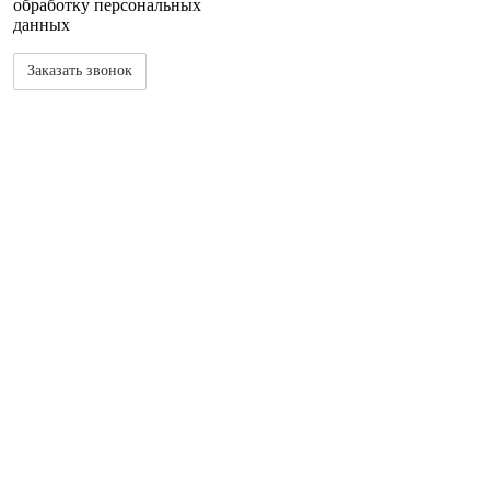
обработку персональных
данных