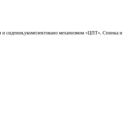
и и сидения,укомплектовано механизмом «ЦПТ». Спинка и