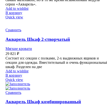
серии «Акварель».
Add to wishlist
В корзину
Quick view
Сравнить
Акварель Шкаф 2-створчатый
Мягкие кровати
29 821
₽
Состоит из: секции с полками, 2-х выдвижных ящиков и
секции для одежды. Вместительный и очень функциональны
шкаф. Разделен на две
Add to wishlist
В корзину
Quick view
Сравнить
Акварель Шкаф комбинированный