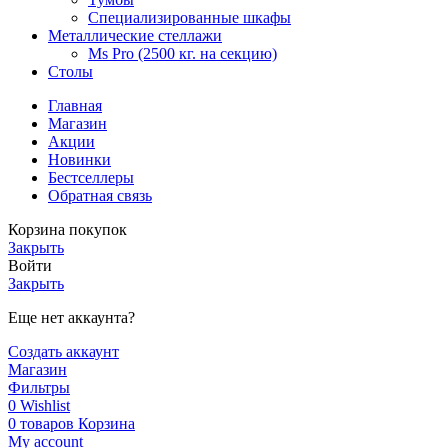
Специализированные шкафы
Металлические стеллажи
Ms Pro (2500 кг. на секцию)
Столы
Главная
Магазин
Акции
Новинки
Бестселлеры
Обратная связь
Корзина покупок
Закрыть
Войти
Закрыть
Еще нет аккаунта?
Создать аккаунт
Магазин
Фильтры
0
Wishlist
0
товаров
Корзина
My account