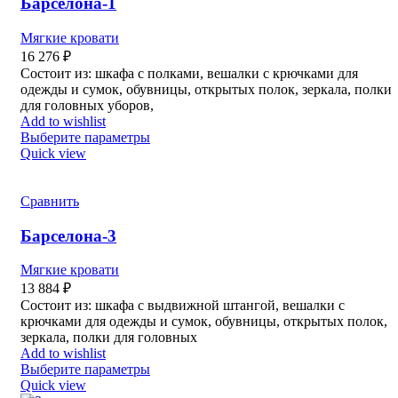
Барселона-1
Мягкие кровати
16 276
₽
Состоит из: шкафа с полками, вешалки с крючками для
одежды и сумок, обувницы, открытых полок, зеркала, полки
для головных уборов,
Add to wishlist
Выберите параметры
Quick view
Сравнить
Барселона-3
Мягкие кровати
13 884
₽
Состоит из: шкафа с выдвижной штангой, вешалки с
крючками для одежды и сумок, обувницы, открытых полок,
зеркала, полки для головных
Add to wishlist
Выберите параметры
Quick view