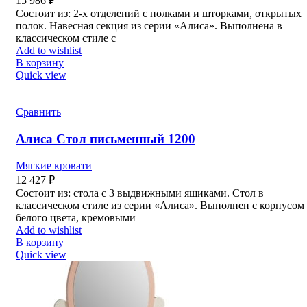
15 986
₽
Состоит из: 2-х отделений с полками и шторками, открытых
полок. Навесная секция из серии «Алиса». Выполнена в
классическом стиле с
Add to wishlist
В корзину
Quick view
Сравнить
Алиса Стол письменный 1200
Мягкие кровати
12 427
₽
Состоит из: стола с 3 выдвижными ящиками. Стол в
классическом стиле из серии «Алиса». Выполнен с корпусом
белого цвета, кремовыми
Add to wishlist
В корзину
Quick view