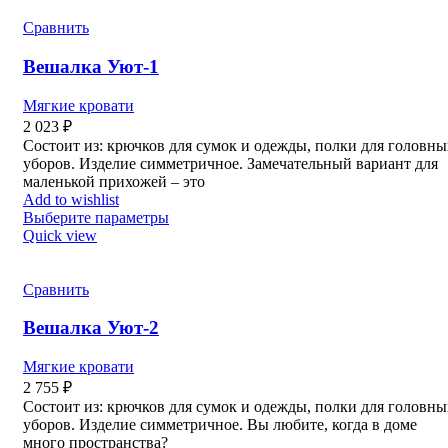
Сравнить
Вешалка Уют-1
Мягкие кровати
2 023
₽
Состоит из: крючков для сумок и одежды, полки для головны
уборов. Изделие симметричное. Замечательный вариант для
маленькой прихожей – это
Add to wishlist
Выберите параметры
Quick view
Сравнить
Вешалка Уют-2
Мягкие кровати
2 755
₽
Состоит из: крючков для сумок и одежды, полки для головны
уборов. Изделие симметричное. Вы любите, когда в доме
много пространства?