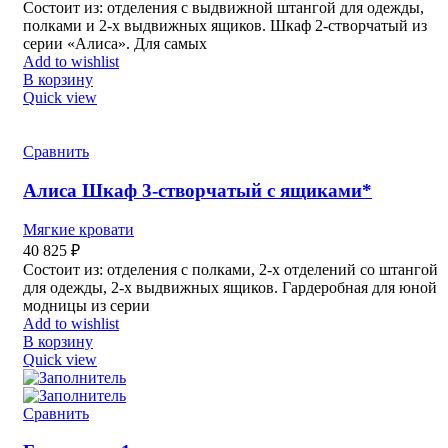
Состоит из: отделения с выдвижной штангой для одежды,
полками и 2-х выдвижных ящиков. Шкаф 2-створчатый из
серии «Алиса». Для самых
Add to wishlist
В корзину
Quick view
Сравнить
Алиса Шкаф 3-створчатый с ящиками*
Мягкие кровати
40 825
₽
Состоит из: отделения с полками, 2-х отделений со штангой
для одежды, 2-х выдвижных ящиков. Гардеробная для юной
модницы из серии
Add to wishlist
В корзину
Quick view
Сравнить