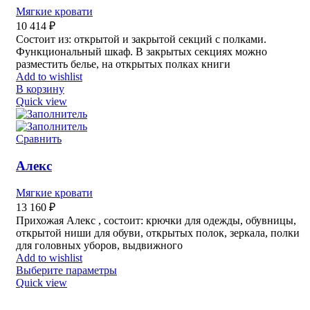
Мягкие кровати
10 414
₽
Состоит из: открытой и закрытой секций с полками.
Функциональный шкаф. В закрытых секциях можно
разместить белье, на открытых полках книги
Add to wishlist
В корзину
Quick view
Сравнить
Алекс
Мягкие кровати
13 160
₽
Прихожая Алекс , состоит: крючки для одежды, обувницы,
открытой ниши для обуви, открытых полок, зеркала, полки
для головных уборов, выдвижного
Add to wishlist
Выберите параметры
Quick view