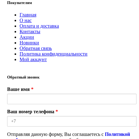
Покупателям
Главная
О нас
Оплата и доставка
Контакты
Акции
Новинки
Обратная связь
Политика конфиденциальности
Мой аккаунт
Обратный звонок
Ваше имя
*
Ваш номер телефона
*
Отправляя данную форму, Вы соглашаетесь с
Политикой