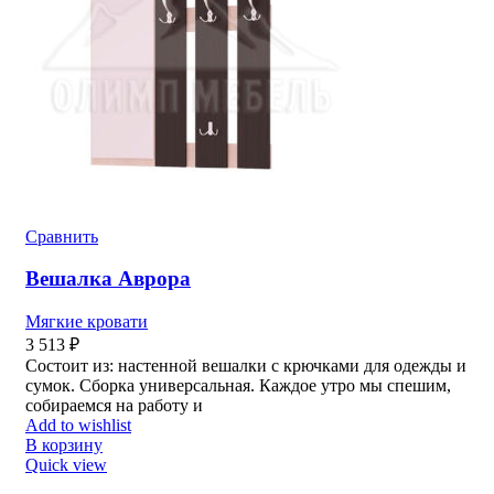
Сравнить
Вешалка Аврора
Мягкие кровати
3 513
₽
Состоит из: настенной вешалки с крючками для одежды и
сумок. Сборка универсальная. Каждое утро мы спешим,
собираемся на работу и
Add to wishlist
В корзину
Quick view