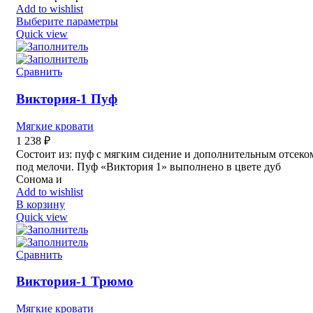
Add to wishlist
Выберите параметры
Quick view
Сравнить
Виктория-1 Пуф
Мягкие кровати
1 238
₽
Состоит из: пуф с мягким сидение и дополнительным отсеко
под мелочи. Пуф «Виктория 1» выполнено в цвете дуб
Сонома и
Add to wishlist
В корзину
Quick view
Сравнить
Виктория-1 Трюмо
Мягкие кровати