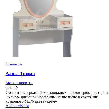
Сравнить
Алиса Трюмо
Мягкие кровати
9 905
₽
Состоит из: зеркала, 2-х выдвижных ящиков Трюмо из серии
«Алиса» для юной красавицы. Выполнено в сочетании
крашеного МДФ цвета «крем»
Add to wishlist