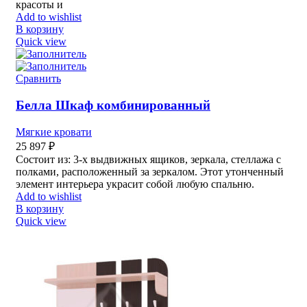
красоты и
Add to wishlist
В корзину
Quick view
Сравнить
Белла Шкаф комбинированный
Мягкие кровати
25 897
₽
Состоит из: 3-х выдвижных ящиков, зеркала, стеллажа с
полками, расположенный за зеркалом. Этот утонченный
элемент интерьера украсит собой любую спальню.
Add to wishlist
В корзину
Quick view