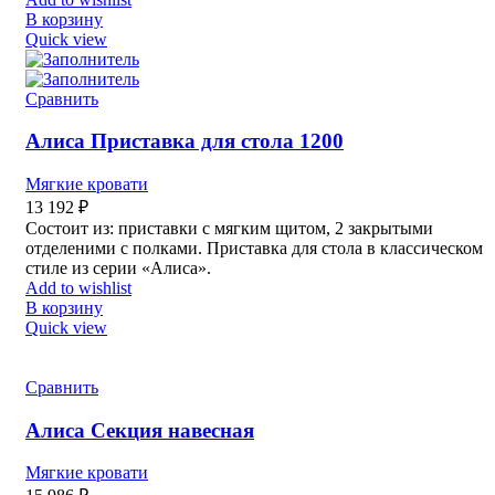
В корзину
Quick view
Сравнить
Алиса Приставка для стола 1200
Мягкие кровати
13 192
₽
Состоит из: приставки с мягким щитом, 2 закрытыми
отделеними с полками. Приставка для стола в классическом
стиле из серии «Алиса».
Add to wishlist
В корзину
Quick view
Сравнить
Алиса Секция навесная
Мягкие кровати