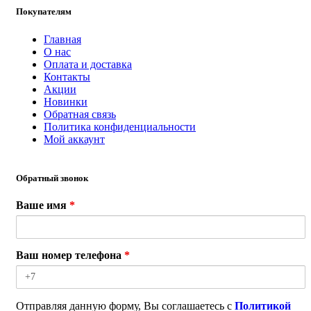
Покупателям
Главная
О нас
Оплата и доставка
Контакты
Акции
Новинки
Обратная связь
Политика конфиденциальности
Мой аккаунт
Обратный звонок
Ваше имя
*
Ваш номер телефона
*
Отправляя данную форму, Вы соглашаетесь с
Политикой