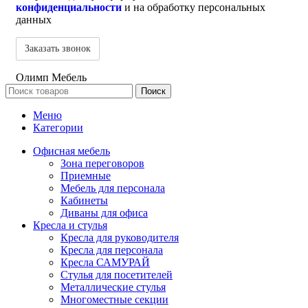
конфиденциальности
и на обработку персональных
данных
Олимп Мебель
Поиск
Меню
Категории
Офисная мебель
Зона переговоров
Приемные
Мебель для персонала
Кабинеты
Диваны для офиса
Кресла и стулья
Кресла для руководителя
Кресла для персонала
Кресла САМУРАЙ
Стулья для посетителей
Металлические стулья
Многоместные секции