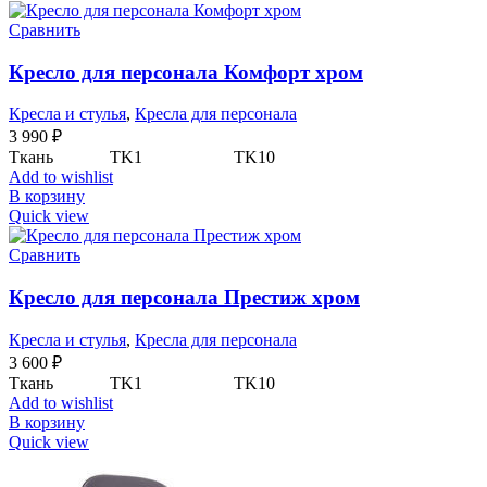
Сравнить
Кресло для персонала Комфорт хром
Кресла и стулья
,
Кресла для персонала
3 990
₽
Ткань TK1 TK10
Add to wishlist
В корзину
Quick view
Сравнить
Кресло для персонала Престиж хром
Кресла и стулья
,
Кресла для персонала
3 600
₽
Ткань TK1 TK10
Add to wishlist
В корзину
Quick view