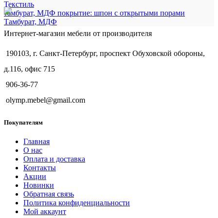
Текстиль
тамбурат, МДФ покрытие: шпон с открытыми порами
Тамбурат, МДФ
Интернет-магазин мебели от производителя
190103, г. Санкт-Петербург, проспект Обуховской обороны,
д.116, офис 715
906-36-77
olymp.mebel@gmail.com
Покупателям
Главная
О нас
Оплата и доставка
Контакты
Акции
Новинки
Обратная связь
Политика конфиденциальности
Мой аккаунт