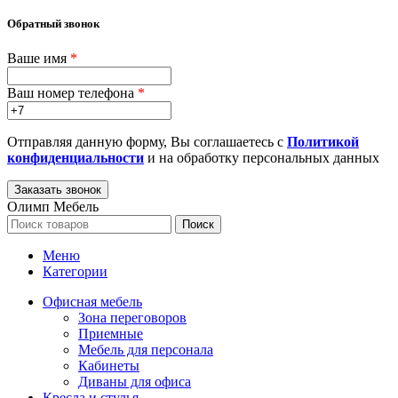
Обратный звонок
Ваше имя
*
Ваш номер телефона
*
Отправляя данную форму, Вы соглашаетесь с
Политикой
конфиденциальности
и на обработку персональных данных
Олимп Мебель
Поиск
Меню
Категории
Офисная мебель
Зона переговоров
Приемные
Мебель для персонала
Кабинеты
Диваны для офиса
Кресла и стулья