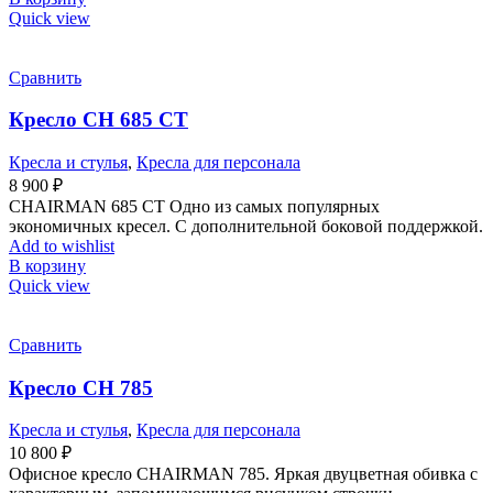
Quick view
Сравнить
Кресло СН 685 СТ
Кресла и стулья
,
Кресла для персонала
8 900
₽
CHAIRMAN 685 CT Одно из самых популярных
экономичных кресел. С дополнительной боковой поддержкой.
Add to wishlist
В корзину
Quick view
Сравнить
Кресло СН 785
Кресла и стулья
,
Кресла для персонала
10 800
₽
Офисное кресло CHAIRMAN 785. Яркая двуцветная обивка с