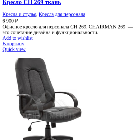
Кресло СН 269 ткань
Кресла и стулья
,
Кресла для персонала
6 900
₽
Офисное кресло для персонала СН 269, CHAIRMAN 269 —
это сочетание дизайна и функциональности.
Add to wishlist
В корзину
Quick view