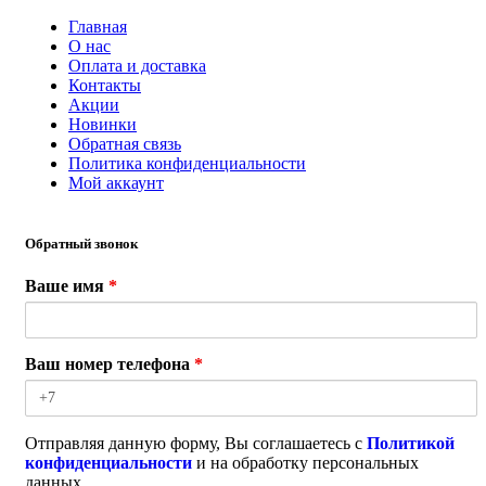
Главная
О нас
Оплата и доставка
Контакты
Акции
Новинки
Обратная связь
Политика конфиденциальности
Мой аккаунт
Обратный звонок
Ваше имя
*
Ваш номер телефона
*
Отправляя данную форму, Вы соглашаетесь с
Политикой
конфиденциальности
и на обработку персональных
данных