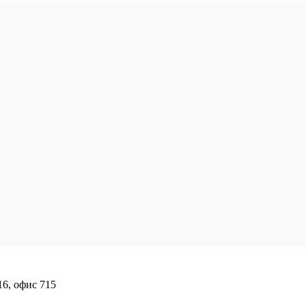
16, офис 715