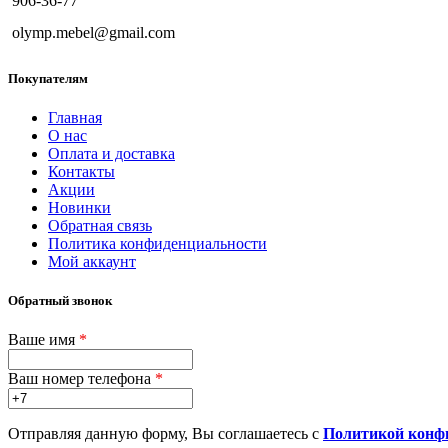
906-36-77
olymp.mebel@gmail.com
Покупателям
Главная
О нас
Оплата и доставка
Контакты
Акции
Новинки
Обратная связь
Политика конфиденциальности
Мой аккаунт
Обратный звонок
Ваше имя
*
Ваш номер телефона
*
Отправляя данную форму, Вы соглашаетесь с
Политикой конф