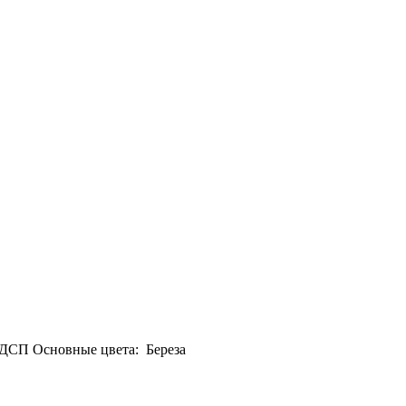
м ДСП Основные цвета: Береза