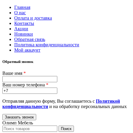
Главная
О нас
Оплата и доставка
Контакты
Акции
Новинки
Обратная связь
Политика конфиденциальности
Мой аккаунт
Обратный звонок
Ваше имя
*
Ваш номер телефона
*
Отправляя данную форму, Вы соглашаетесь с
Политикой
конфиденциальности
и на обработку персональных данных
Олимп Мебель
Поиск