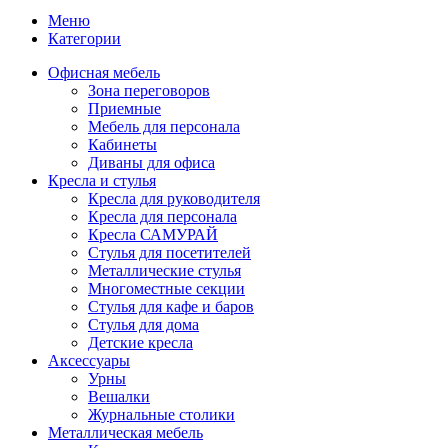
Меню
Категории
Офисная мебель
Зона переговоров
Приемные
Мебель для персонала
Кабинеты
Диваны для офиса
Кресла и стулья
Кресла для руководителя
Кресла для персонала
Кресла САМУРАЙ
Стулья для посетителей
Металлические стулья
Многоместные секции
Стулья для кафе и баров
Стулья для дома
Детские кресла
Аксессуары
Урны
Вешалки
Журнальные столики
Металлическая мебель