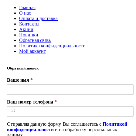
Главная
О нас
Оплата и доставка
Контакты
Акции
Новинки
Обратная связь
Политика конфиденциальности
Мой аккаунт
Обратный звонок
Ваше имя
*
Ваш номер телефона
*
Отправляя данную форму, Вы соглашаетесь с
Политикой
конфиденциальности
и на обработку персональных
данных