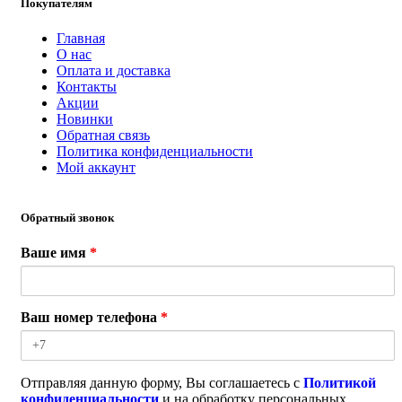
Покупателям
Главная
О нас
Оплата и доставка
Контакты
Акции
Новинки
Обратная связь
Политика конфиденциальности
Мой аккаунт
Обратный звонок
Ваше имя
*
Ваш номер телефона
*
Отправляя данную форму, Вы соглашаетесь с
Политикой
конфиденциальности
и на обработку персональных