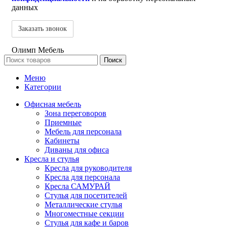
данных
Олимп Мебель
Поиск
Меню
Категории
Офисная мебель
Зона переговоров
Приемные
Мебель для персонала
Кабинеты
Диваны для офиса
Кресла и стулья
Кресла для руководителя
Кресла для персонала
Кресла САМУРАЙ
Стулья для посетителей
Металлические стулья
Многоместные секции
Стулья для кафе и баров