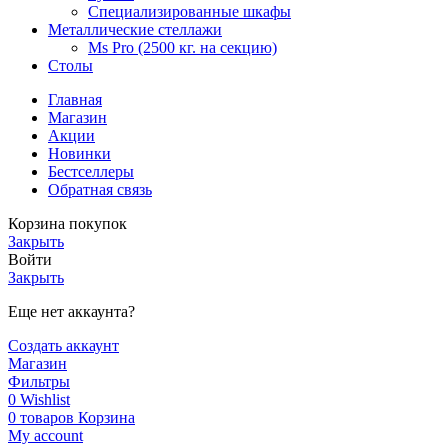
Специализированные шкафы
Металлические стеллажи
Ms Pro (2500 кг. на секцию)
Столы
Главная
Магазин
Акции
Новинки
Бестселлеры
Обратная связь
Корзина покупок
Закрыть
Войти
Закрыть
Еще нет аккаунта?
Создать аккаунт
Магазин
Фильтры
0
Wishlist
0
товаров
Корзина
My account