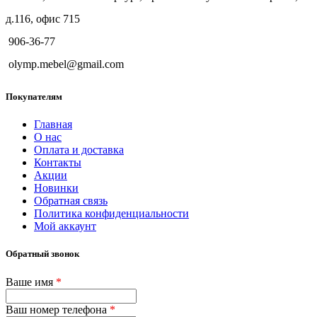
д.116, офис 715
906-36-77
olymp.mebel@gmail.com
Покупателям
Главная
О нас
Оплата и доставка
Контакты
Акции
Новинки
Обратная связь
Политика конфиденциальности
Мой аккаунт
Обратный звонок
Ваше имя
*
Ваш номер телефона
*