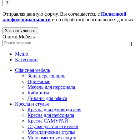
Отправляя данную форму, Вы соглашаетесь с
Политикой
конфиденциальности
и на обработку персональных данных
Олимп Мебель
Меню
Категории
Офисная мебель
Зона переговоров
Приемные
Мебель для персонала
Кабинеты
Диваны для офиса
Кресла и стулья
Кресла для руководителя
Кресла для персонала
Кресла САМУРАЙ
Стулья для посетителей
Металлические стулья
Многоместные секции