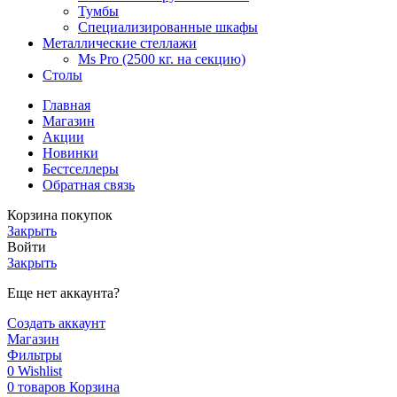
Тумбы
Специализированные шкафы
Металлические стеллажи
Ms Pro (2500 кг. на секцию)
Столы
Главная
Магазин
Акции
Новинки
Бестселлеры
Обратная связь
Корзина покупок
Закрыть
Войти
Закрыть
Еще нет аккаунта?
Создать аккаунт
Магазин
Фильтры
0
Wishlist
0
товаров
Корзина