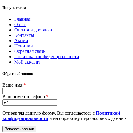
Покупателям
Главная
О нас
Оплата и доставка
Контакты
Акции
Новинки
Обратная связь
Политика конфиденциальности
Мой аккаунт
Обратный звонок
Ваше имя
*
Ваш номер телефона
*
Отправляя данную форму, Вы соглашаетесь с
Политикой
конфиденциальности
и на обработку персональных данных