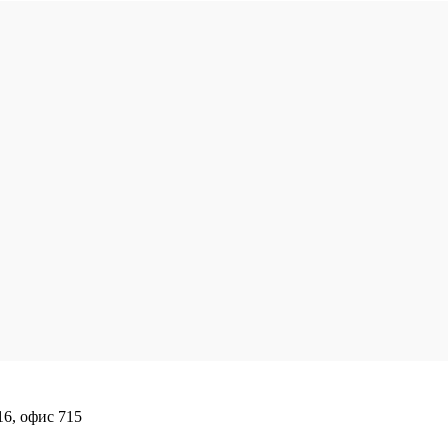
16, офис 715