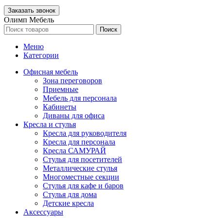
Олимп Мебель
Поиск
Меню
Категории
Офисная мебель
Зона переговоров
Приемные
Мебель для персонала
Кабинеты
Диваны для офиса
Кресла и стулья
Кресла для руководителя
Кресла для персонала
Кресла САМУРАЙ
Стулья для посетителей
Металлические стулья
Многоместные секции
Стулья для кафе и баров
Стулья для дома
Детские кресла
Аксессуары