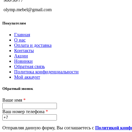
906-36-77
olymp.mebel@gmail.com
Покупателям
Главная
О нас
Оплата и доставка
Контакты
Акции
Новинки
Обратная связь
Политика конфиденциальности
Мой аккаунт
Обратный звонок
Ваше имя
*
Ваш номер телефона
*
Отправляя данную форму, Вы соглашаетесь с
Политикой конф