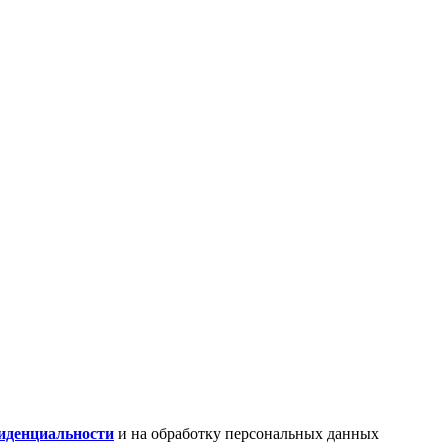
иденциальности
и на обработку персональных данных