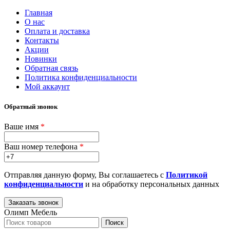
Главная
О нас
Оплата и доставка
Контакты
Акции
Новинки
Обратная связь
Политика конфиденциальности
Мой аккаунт
Обратный звонок
Ваше имя
*
Ваш номер телефона
*
Отправляя данную форму, Вы соглашаетесь с
Политикой
конфиденциальности
и на обработку персональных данных
Олимп Мебель
Поиск