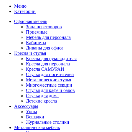
Меню
Категории
Офисная мебель
Зона переговоров
Приемные
Мебель для персонала
Кабинеты
Диваны для офиса
Кресла и стулья
Кресла для руководителя
Кресла для персонала
Кресла САМУРАЙ
Стулья для посетителей
Металлические стулья
Многоместные секции
Стулья для кафе и баров
Стулья для дома
Детские кресла
Аксессуары
Урны
Вешалки
Журнальные столики
Металлическая мебель