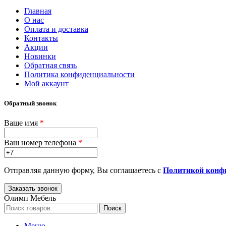
Главная
О нас
Оплата и доставка
Контакты
Акции
Новинки
Обратная связь
Политика конфиденциальности
Мой аккаунт
Обратный звонок
Ваше имя
*
Ваш номер телефона
*
Отправляя данную форму, Вы соглашаетесь с
Политикой конф
Олимп Мебель
Поиск
Меню