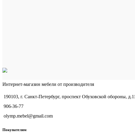
Интернет-магазин мебели от производителя
190103, г. Санкт-Петербург, проспект Обуховской обороны, д.1
906-36-77
olymp.mebel@gmail.com
Покупателям