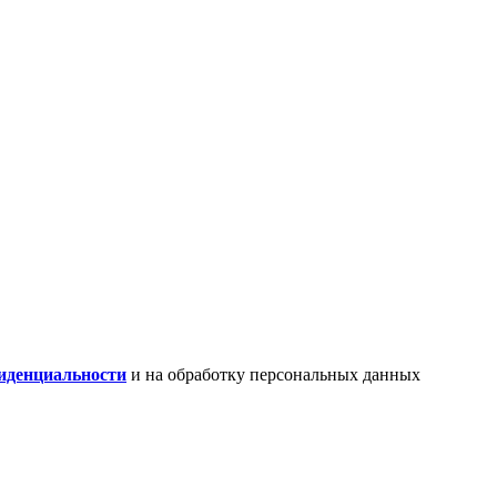
иденциальности
и на обработку персональных данных