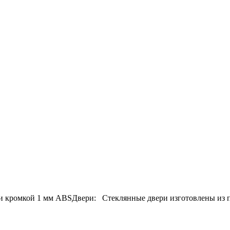
 кромкой 1 мм ABSДвери: Стеклянные двери изготовлены из пр