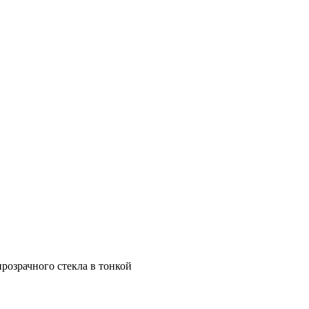
озрачного стекла в тонкой