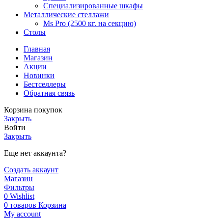
Специализированные шкафы
Металлические стеллажи
Ms Pro (2500 кг. на секцию)
Столы
Главная
Магазин
Акции
Новинки
Бестселлеры
Обратная связь
Корзина покупок
Закрыть
Войти
Закрыть
Еще нет аккаунта?
Создать аккаунт
Магазин
Фильтры
0
Wishlist
0
товаров
Корзина
My account