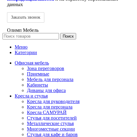
данных
Олимп Мебель
Поиск
Меню
Категории
Офисная мебель
Зона переговоров
Приемные
Мебель для персонала
Кабинеты
Диваны для офиса
Кресла и стулья
Кресла для руководителя
Кресла для персонала
Кресла САМУРАЙ
Стулья для посетителей
Металлические стулья
Многоместные секции
Стулья для кафе и баров