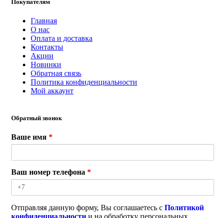
Покупателям
Главная
О нас
Оплата и доставка
Контакты
Акции
Новинки
Обратная связь
Политика конфиденциальности
Мой аккаунт
Обратный звонок
Ваше имя
*
Ваш номер телефона
*
Отправляя данную форму, Вы соглашаетесь с
Политикой
конфиденциальности
и на обработку персональных