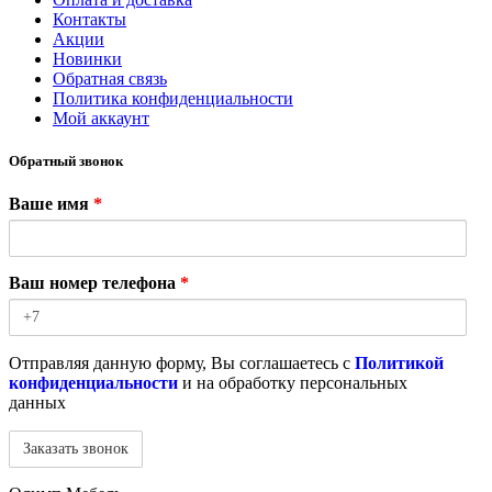
Контакты
Акции
Новинки
Обратная связь
Политика конфиденциальности
Мой аккаунт
Обратный звонок
Ваше имя
*
Ваш номер телефона
*
Отправляя данную форму, Вы соглашаетесь с
Политикой
конфиденциальности
и на обработку персональных
данных