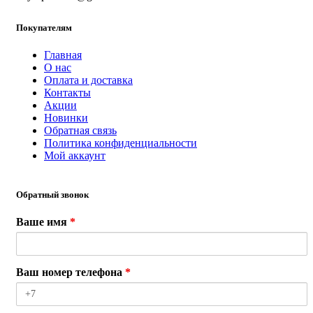
Покупателям
Главная
О нас
Оплата и доставка
Контакты
Акции
Новинки
Обратная связь
Политика конфиденциальности
Мой аккаунт
Обратный звонок
Ваше имя
*
Ваш номер телефона
*