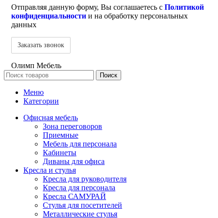
Отправляя данную форму, Вы соглашаетесь с
Политикой
конфиденциальности
и на обработку персональных
данных
Олимп Мебель
Поиск
Меню
Категории
Офисная мебель
Зона переговоров
Приемные
Мебель для персонала
Кабинеты
Диваны для офиса
Кресла и стулья
Кресла для руководителя
Кресла для персонала
Кресла САМУРАЙ
Стулья для посетителей
Металлические стулья