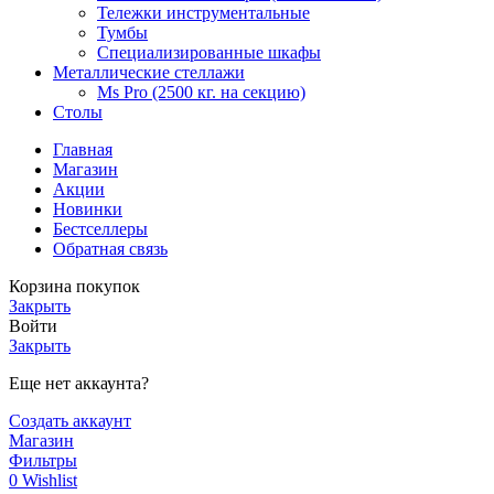
Тележки инструментальные
Тумбы
Специализированные шкафы
Металлические стеллажи
Ms Pro (2500 кг. на секцию)
Столы
Главная
Магазин
Акции
Новинки
Бестселлеры
Обратная связь
Корзина покупок
Закрыть
Войти
Закрыть
Еще нет аккаунта?
Создать аккаунт
Магазин
Фильтры
0
Wishlist