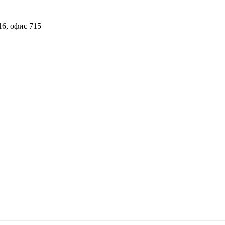
16, офис 715