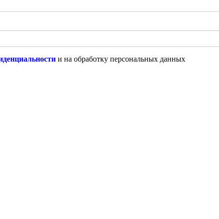
иденциальности
и на обработку персональных данных