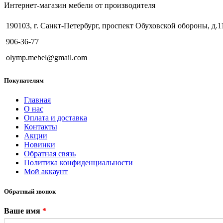
Интернет-магазин мебели от производителя
190103, г. Санкт-Петербург, проспект Обуховской обороны, д.1
906-36-77
olymp.mebel@gmail.com
Покупателям
Главная
О нас
Оплата и доставка
Контакты
Акции
Новинки
Обратная связь
Политика конфиденциальности
Мой аккаунт
Обратный звонок
Ваше имя
*