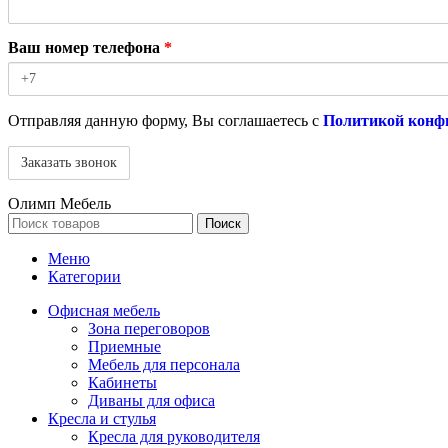
Ваш номер телефона
*
Отправляя данную форму, Вы соглашаетесь с
Политикой конф
Олимп Мебель
Поиск
Меню
Категории
Офисная мебель
Зона переговоров
Приемные
Мебель для персонала
Кабинеты
Диваны для офиса
Кресла и стулья
Кресла для руководителя