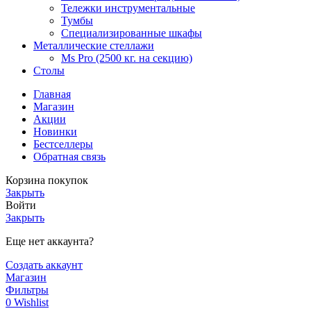
Тележки инструментальные
Тумбы
Специализированные шкафы
Металлические стеллажи
Ms Pro (2500 кг. на секцию)
Столы
Главная
Магазин
Акции
Новинки
Бестселлеры
Обратная связь
Корзина покупок
Закрыть
Войти
Закрыть
Еще нет аккаунта?
Создать аккаунт
Магазин
Фильтры
0
Wishlist