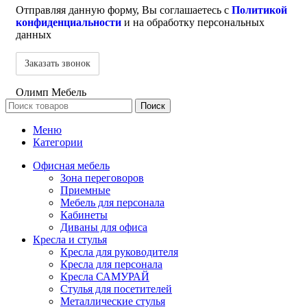
Отправляя данную форму, Вы соглашаетесь с
Политикой
конфиденциальности
и на обработку персональных
данных
Олимп Мебель
Поиск
Меню
Категории
Офисная мебель
Зона переговоров
Приемные
Мебель для персонала
Кабинеты
Диваны для офиса
Кресла и стулья
Кресла для руководителя
Кресла для персонала
Кресла САМУРАЙ
Стулья для посетителей
Металлические стулья