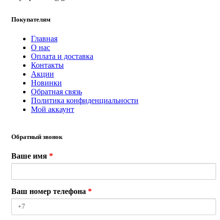
Покупателям
Главная
О нас
Оплата и доставка
Контакты
Акции
Новинки
Обратная связь
Политика конфиденциальности
Мой аккаунт
Обратный звонок
Ваше имя
*
Ваш номер телефона
*