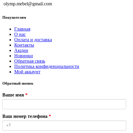
olymp.mebel@gmail.com
Покупателям
Главная
О нас
Оплата и доставка
Контакты
Акции
Новинки
Обратная связь
Политика конфиденциальности
Мой аккаунт
Обратный звонок
Ваше имя
*
Ваш номер телефона
*