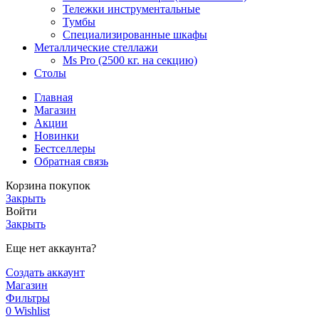
Тележки инструментальные
Тумбы
Специализированные шкафы
Металлические стеллажи
Ms Pro (2500 кг. на секцию)
Столы
Главная
Магазин
Акции
Новинки
Бестселлеры
Обратная связь
Корзина покупок
Закрыть
Войти
Закрыть
Еще нет аккаунта?
Создать аккаунт
Магазин
Фильтры
0
Wishlist