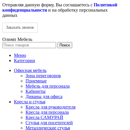
Отправляя данную форму, Вы соглашаетесь с
Политикой
конфиденциальности
и на обработку персональных
данных
Олимп Мебель
Поиск
Меню
Категории
Офисная мебель
Зона переговоров
Приемные
Мебель для персонала
Кабинеты
Диваны для офиса
Кресла и стулья
Кресла для руководителя
Кресла для персонала
Кресла САМУРАЙ
Стулья для посетителей
Металлические стулья