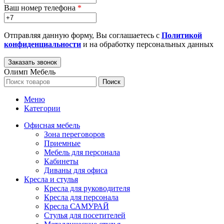
Ваш номер телефона
*
Отправляя данную форму, Вы соглашаетесь с
Политикой
конфиденциальности
и на обработку персональных данных
Олимп Мебель
Поиск
Меню
Категории
Офисная мебель
Зона переговоров
Приемные
Мебель для персонала
Кабинеты
Диваны для офиса
Кресла и стулья
Кресла для руководителя
Кресла для персонала
Кресла САМУРАЙ
Стулья для посетителей