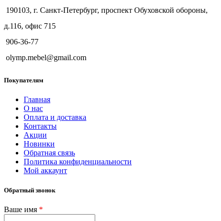
190103, г. Санкт-Петербург, проспект Обуховской обороны,
д.116, офис 715
906-36-77
olymp.mebel@gmail.com
Покупателям
Главная
О нас
Оплата и доставка
Контакты
Акции
Новинки
Обратная связь
Политика конфиденциальности
Мой аккаунт
Обратный звонок
Ваше имя
*