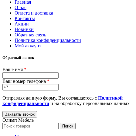
Главная
О нас
Оплата и доставка
Контакты
Акции
Новинки
Обратная связь
Политика конфиденциальности
Мой аккаунт
Обратный звонок
Ваше имя
*
Ваш номер телефона
*
Отправляя данную форму, Вы соглашаетесь с
Политикой
конфиденциальности
и на обработку персональных данных
Олимп Мебель
Поиск