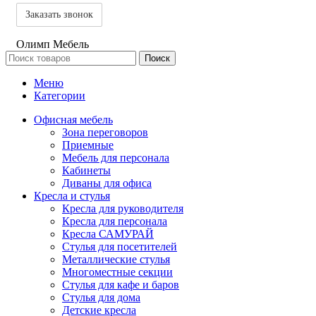
Олимп Мебель
Поиск
Меню
Категории
Офисная мебель
Зона переговоров
Приемные
Мебель для персонала
Кабинеты
Диваны для офиса
Кресла и стулья
Кресла для руководителя
Кресла для персонала
Кресла САМУРАЙ
Стулья для посетителей
Металлические стулья
Многоместные секции
Стулья для кафе и баров
Стулья для дома
Детские кресла