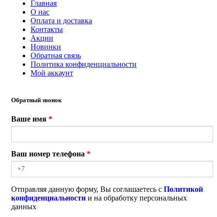
Главная
О нас
Оплата и доставка
Контакты
Акции
Новинки
Обратная связь
Политика конфиденциальности
Мой аккаунт
Обратный звонок
Ваше имя
*
Ваш номер телефона
*
Отправляя данную форму, Вы соглашаетесь с
Политикой
конфиденциальности
и на обработку персональных
данных