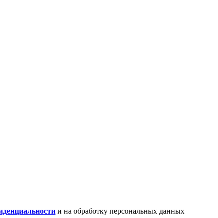
иденциальности
и на обработку персональных данных