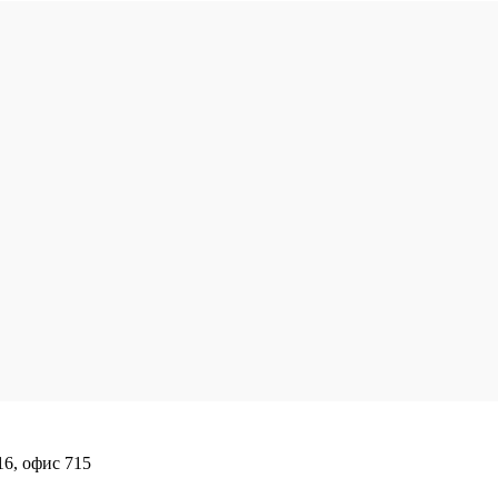
16, офис 715