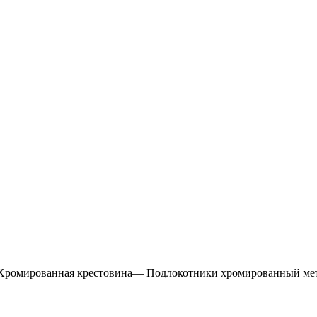
ромированная крестовина— Подлокотники хромированный мета