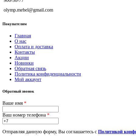
906-36-77
olymp.mebel@gmail.com
Покупателям
Главная
О нас
Оплата и доставка
Контакты
Акции
Новинки
Обратная связь
Политика конфиденциальности
Мой аккаунт
Обратный звонок
Ваше имя
*
Ваш номер телефона
*
Отправляя данную форму, Вы соглашаетесь с
Политикой конф