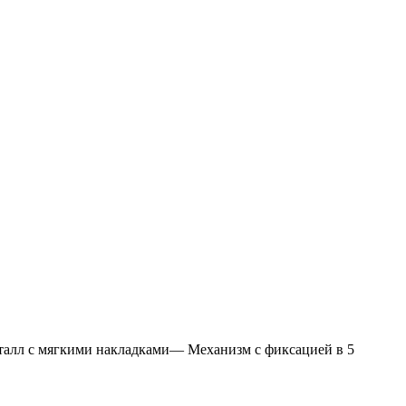
лл с мягкими накладками— Механизм с фиксацией в 5