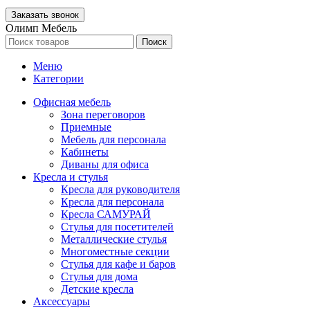
Олимп Мебель
Поиск
Меню
Категории
Офисная мебель
Зона переговоров
Приемные
Мебель для персонала
Кабинеты
Диваны для офиса
Кресла и стулья
Кресла для руководителя
Кресла для персонала
Кресла САМУРАЙ
Стулья для посетителей
Металлические стулья
Многоместные секции
Стулья для кафе и баров
Стулья для дома
Детские кресла
Аксессуары