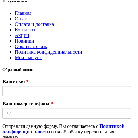
Покупателям
Главная
О нас
Оплата и доставка
Контакты
Акции
Новинки
Обратная связь
Политика конфиденциальности
Мой аккаунт
Обратный звонок
Ваше имя
*
Ваш номер телефона
*
Отправляя данную форму, Вы соглашаетесь с
Политикой
конфиденциальности
и на обработку персональных
данных