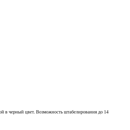
ой в черный цвет. Возможность штабелирования до 14