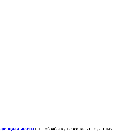
иденциальности
и на обработку персональных данных