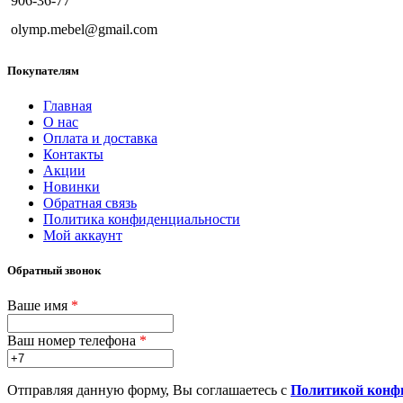
906-36-77
olymp.mebel@gmail.com
Покупателям
Главная
О нас
Оплата и доставка
Контакты
Акции
Новинки
Обратная связь
Политика конфиденциальности
Мой аккаунт
Обратный звонок
Ваше имя
*
Ваш номер телефона
*
Отправляя данную форму, Вы соглашаетесь с
Политикой конф