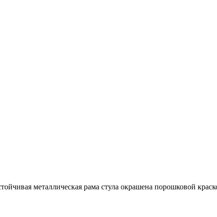
тойчивая металлическая рама стула окрашена порошковой краск