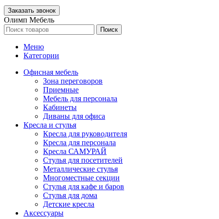
Олимп Мебель
Поиск
Меню
Категории
Офисная мебель
Зона переговоров
Приемные
Мебель для персонала
Кабинеты
Диваны для офиса
Кресла и стулья
Кресла для руководителя
Кресла для персонала
Кресла САМУРАЙ
Стулья для посетителей
Металлические стулья
Многоместные секции
Стулья для кафе и баров
Стулья для дома
Детские кресла
Аксессуары