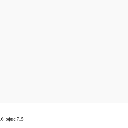
16, офис 715