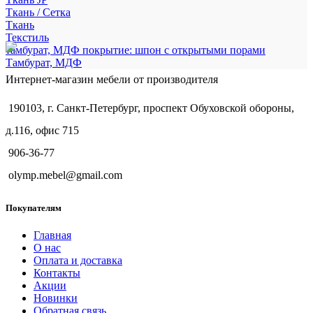
Ткань / Сетка
Ткань
Текстиль
тамбурат, МДФ покрытие: шпон с открытыми порами
Тамбурат, МДФ
Интернет-магазин мебели от производителя
190103, г. Санкт-Петербург, проспект Обуховской обороны,
д.116, офис 715
906-36-77
olymp.mebel@gmail.com
Покупателям
Главная
О нас
Оплата и доставка
Контакты
Акции
Новинки
Обратная связь