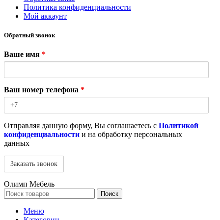
Политика конфиденциальности
Мой аккаунт
Обратный звонок
Ваше имя
*
Ваш номер телефона
*
Отправляя данную форму, Вы соглашаетесь с
Политикой
конфиденциальности
и на обработку персональных
данных
Олимп Мебель
Поиск
Меню
Категории