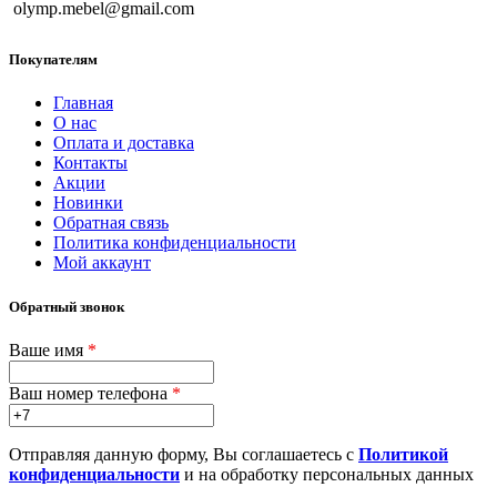
olymp.mebel@gmail.com
Покупателям
Главная
О нас
Оплата и доставка
Контакты
Акции
Новинки
Обратная связь
Политика конфиденциальности
Мой аккаунт
Обратный звонок
Ваше имя
*
Ваш номер телефона
*
Отправляя данную форму, Вы соглашаетесь с
Политикой
конфиденциальности
и на обработку персональных данных