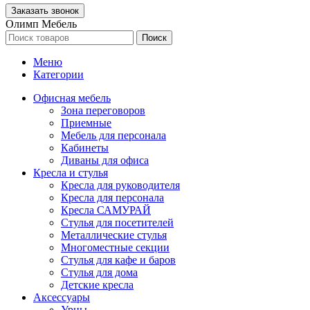
Олимп Мебель
Поиск
Меню
Категории
Офисная мебель
Зона переговоров
Приемные
Мебель для персонала
Кабинеты
Диваны для офиса
Кресла и стулья
Кресла для руководителя
Кресла для персонала
Кресла САМУРАЙ
Стулья для посетителей
Металлические стулья
Многоместные секции
Стулья для кафе и баров
Стулья для дома
Детские кресла
Аксессуары
Урны