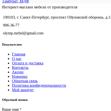
Тамбурат, МДФ
Интернет-магазин мебели от производителя
190103, г. Санкт-Петербург, проспект Обуховской обороны, д.1
906-36-77
olymp.mebel@gmail.com
Покупателям
Главная
О нас
Оплата и доставка
Контакты
Акции
Новинки
Обратная связь
Политика конфиденциальности
Мой аккаунт
Обратный звонок
Ваше имя
*