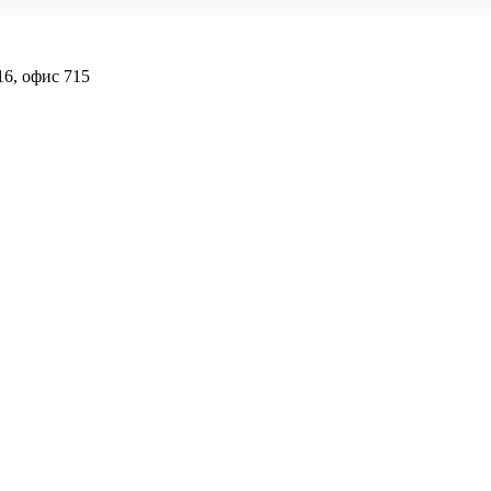
16, офис 715