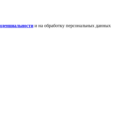
иденциальности
и на обработку персональных данных