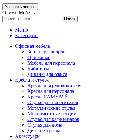
Олимп Мебель
Поиск
Меню
Категории
Офисная мебель
Зона переговоров
Приемные
Мебель для персонала
Кабинеты
Диваны для офиса
Кресла и стулья
Кресла для руководителя
Кресла для персонала
Кресла САМУРАЙ
Стулья для посетителей
Металлические стулья
Многоместные секции
Стулья для кафе и баров
Стулья для дома
Детские кресла
Аксессуары