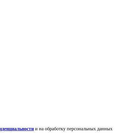
иденциальности
и на обработку персональных данных