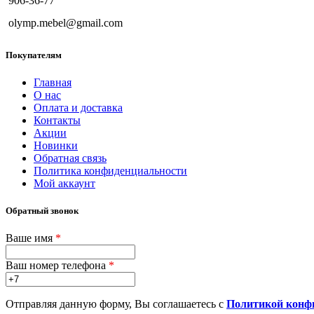
906-36-77
olymp.mebel@gmail.com
Покупателям
Главная
О нас
Оплата и доставка
Контакты
Акции
Новинки
Обратная связь
Политика конфиденциальности
Мой аккаунт
Обратный звонок
Ваше имя
*
Ваш номер телефона
*
Отправляя данную форму, Вы соглашаетесь с
Политикой конф