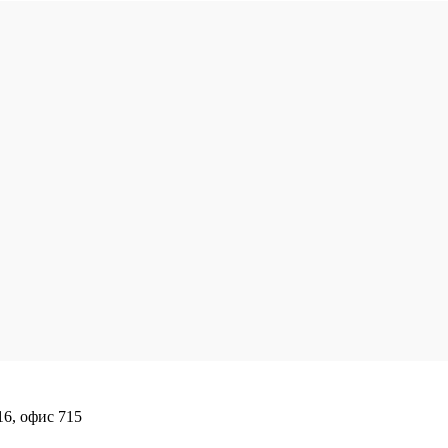
16, офис 715