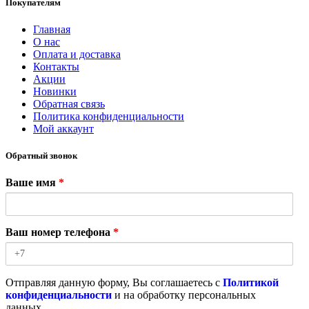
Покупателям
Главная
О нас
Оплата и доставка
Контакты
Акции
Новинки
Обратная связь
Политика конфиденциальности
Мой аккаунт
Обратный звонок
Ваше имя
*
Ваш номер телефона
*
Отправляя данную форму, Вы соглашаетесь с
Политикой
конфиденциальности
и на обработку персональных
данных