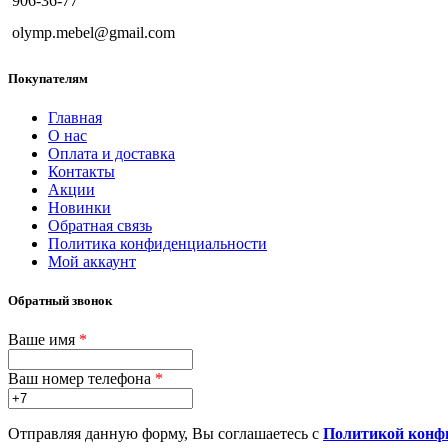
906-36-77
olymp.mebel@gmail.com
Покупателям
Главная
О нас
Оплата и доставка
Контакты
Акции
Новинки
Обратная связь
Политика конфиденциальности
Мой аккаунт
Обратный звонок
Ваше имя
*
Ваш номер телефона
*
Отправляя данную форму, Вы соглашаетесь с
Политикой конф