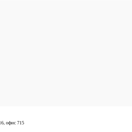
16, офис 715