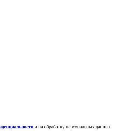
иденциальности
и на обработку персональных данных