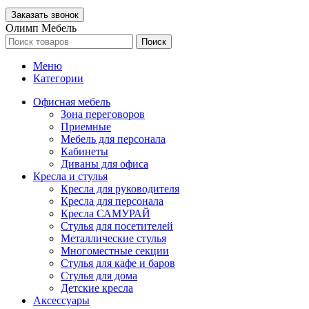
Олимп Мебель
Поиск
Меню
Категории
Офисная мебель
Зона переговоров
Приемные
Мебель для персонала
Кабинеты
Диваны для офиса
Кресла и стулья
Кресла для руководителя
Кресла для персонала
Кресла САМУРАЙ
Стулья для посетителей
Металлические стулья
Многоместные секции
Стулья для кафе и баров
Стулья для дома
Детские кресла
Аксессуары