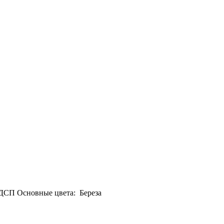
ДСП Основные цвета: Береза