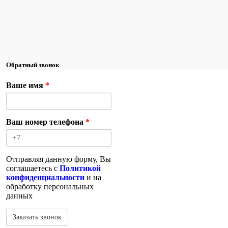
Обратный звонок
Ваше имя
*
Ваш номер телефона
*
Отправляя данную форму, Вы
соглашаетесь с
Политикой
конфиденциальности
и на
обработку персональных
данных