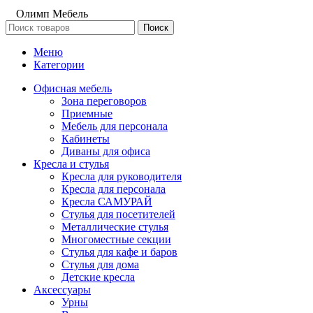
Олимп Мебель
Поиск
Меню
Категории
Офисная мебель
Зона переговоров
Приемные
Мебель для персонала
Кабинеты
Диваны для офиса
Кресла и стулья
Кресла для руководителя
Кресла для персонала
Кресла САМУРАЙ
Стулья для посетителей
Металлические стулья
Многоместные секции
Стулья для кафе и баров
Стулья для дома
Детские кресла
Аксессуары
Урны