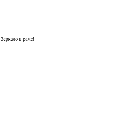
. Зеркало в раме!