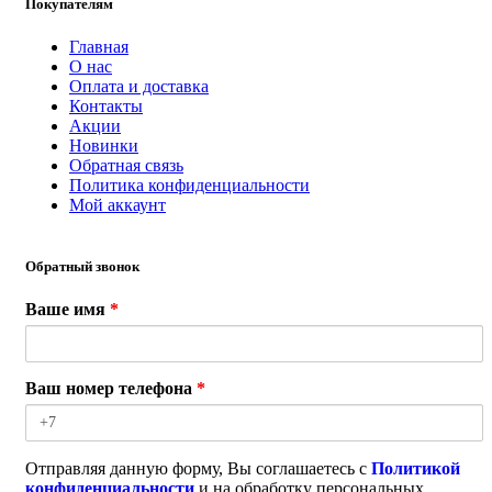
Покупателям
Главная
О нас
Оплата и доставка
Контакты
Акции
Новинки
Обратная связь
Политика конфиденциальности
Мой аккаунт
Обратный звонок
Ваше имя
*
Ваш номер телефона
*
Отправляя данную форму, Вы соглашаетесь с
Политикой
конфиденциальности
и на обработку персональных