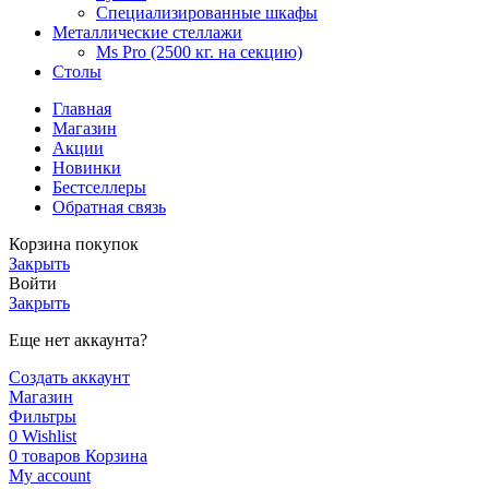
Специализированные шкафы
Металлические стеллажи
Ms Pro (2500 кг. на секцию)
Столы
Главная
Магазин
Акции
Новинки
Бестселлеры
Обратная связь
Корзина покупок
Закрыть
Войти
Закрыть
Еще нет аккаунта?
Создать аккаунт
Магазин
Фильтры
0
Wishlist
0
товаров
Корзина
My account