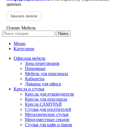
данных
Олимп Мебель
Поиск
Меню
Категории
Офисная мебель
Зона переговоров
Приемные
Мебель для персонала
Кабинеты
Диваны для офиса
Кресла и стулья
Кресла для руководителя
Кресла для персонала
Кресла САМУРАЙ
Стулья для посетителей
Металлические стулья
Многоместные секции
Стулья для кафе и баров