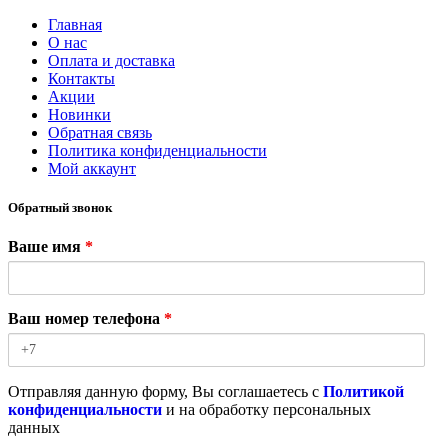
Главная
О нас
Оплата и доставка
Контакты
Акции
Новинки
Обратная связь
Политика конфиденциальности
Мой аккаунт
Обратный звонок
Ваше имя
*
Ваш номер телефона
*
Отправляя данную форму, Вы соглашаетесь с
Политикой
конфиденциальности
и на обработку персональных
данных