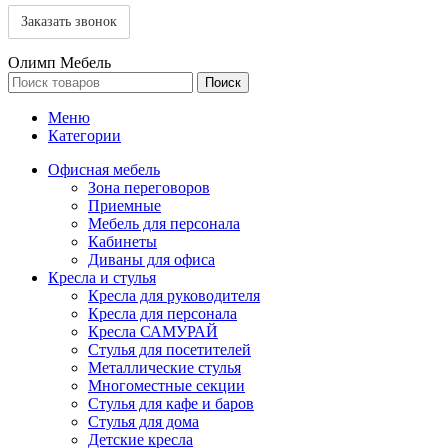
Олимп Мебель
Поиск
Меню
Категории
Офисная мебель
Зона переговоров
Приемные
Мебель для персонала
Кабинеты
Диваны для офиса
Кресла и стулья
Кресла для руководителя
Кресла для персонала
Кресла САМУРАЙ
Стулья для посетителей
Металлические стулья
Многоместные секции
Стулья для кафе и баров
Стулья для дома
Детские кресла