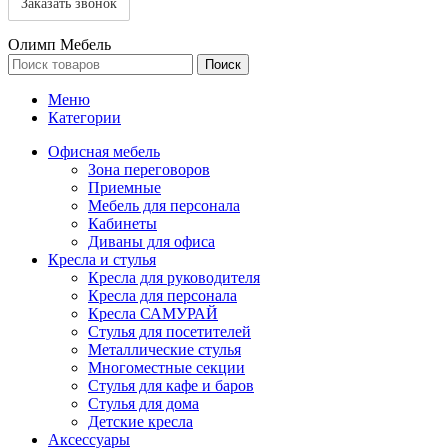
Олимп Мебель
Поиск
Меню
Категории
Офисная мебель
Зона переговоров
Приемные
Мебель для персонала
Кабинеты
Диваны для офиса
Кресла и стулья
Кресла для руководителя
Кресла для персонала
Кресла САМУРАЙ
Стулья для посетителей
Металлические стулья
Многоместные секции
Стулья для кафе и баров
Стулья для дома
Детские кресла
Аксессуары