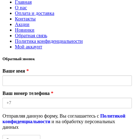
Главная
О нас
Оплата и доставка
Контакты
Акции
Новинки
Обратная связь
Политика конфиденциальности
Мой аккаунт
Обратный звонок
Ваше имя
*
Ваш номер телефона
*
Отправляя данную форму, Вы соглашаетесь с
Политикой
конфиденциальности
и на обработку персональных
данных