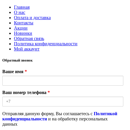
Главная
О нас
Оплата и доставка
Контакты
Акции
Новинки
Обратная связь
Политика конфиденциальности
Мой аккаунт
Обратный звонок
Ваше имя
*
Ваш номер телефона
*
Отправляя данную форму, Вы соглашаетесь с
Политикой
конфиденциальности
и на обработку персональных
данных