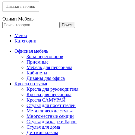
Олимп Мебель
Поиск
Меню
Категории
Офисная мебель
Зона переговоров
Приемные
Мебель для персонала
Кабинеты
Диваны для офиса
Кресла и стулья
Кресла для руководителя
Кресла для персонала
Кресла САМУРАЙ
Стулья для посетителей
Металлические стулья
Многоместные секции
Стулья для кафе и баров
Стулья для дома
Детские кресла