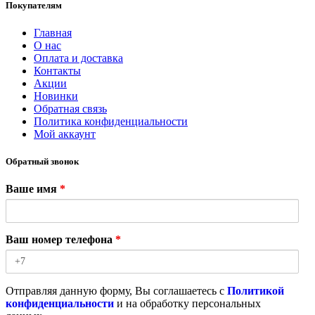
Покупателям
Главная
О нас
Оплата и доставка
Контакты
Акции
Новинки
Обратная связь
Политика конфиденциальности
Мой аккаунт
Обратный звонок
Ваше имя
*
Ваш номер телефона
*
Отправляя данную форму, Вы соглашаетесь с
Политикой
конфиденциальности
и на обработку персональных