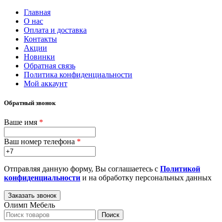
Главная
О нас
Оплата и доставка
Контакты
Акции
Новинки
Обратная связь
Политика конфиденциальности
Мой аккаунт
Обратный звонок
Ваше имя
*
Ваш номер телефона
*
Отправляя данную форму, Вы соглашаетесь с
Политикой
конфиденциальности
и на обработку персональных данных
Олимп Мебель
Поиск