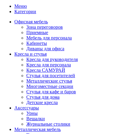
Меню
Категории
Офисная мебель
Зона переговоров
Приемные
Мебель для персонала
Кабинеты
Диваны для офиса
Кресла и стулья
Кресла для руководителя
Кресла для персонала
Кресла САМУРАЙ
Стулья для посетителей
Металлические стулья
Многоместные секции
Стулья для кафе и баров
Стулья для дома
Детские кресла
Аксессуары
Урны
Вешалки
Журнальные столики
Металлическая мебель