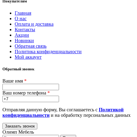
Покупателям
Главная
О нас
Оплата и доставка
Контакты
Акции
Новинки
Обратная связь
Политика конфиденциальности
Мой аккаунт
Обратный звонок
Ваше имя
*
Ваш номер телефона
*
Отправляя данную форму, Вы соглашаетесь с
Политикой
конфиденциальности
и на обработку персональных данных
Олимп Мебель