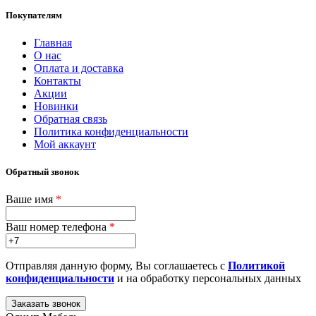
Покупателям
Главная
О нас
Оплата и доставка
Контакты
Акции
Новинки
Обратная связь
Политика конфиденциальности
Мой аккаунт
Обратный звонок
Ваше имя
*
Ваш номер телефона
*
Отправляя данную форму, Вы соглашаетесь с
Политикой
конфиденциальности
и на обработку персональных данных