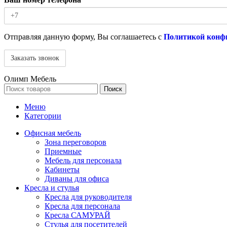
Отправляя данную форму, Вы соглашаетесь с
Политикой конф
Олимп Мебель
Поиск
Меню
Категории
Офисная мебель
Зона переговоров
Приемные
Мебель для персонала
Кабинеты
Диваны для офиса
Кресла и стулья
Кресла для руководителя
Кресла для персонала
Кресла САМУРАЙ
Стулья для посетителей