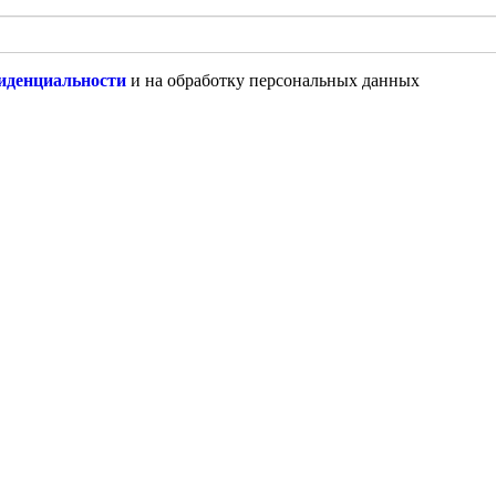
иденциальности
и на обработку персональных данных