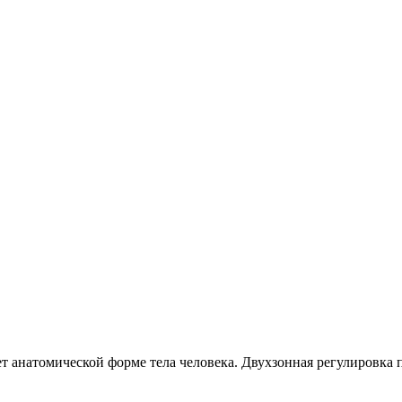
 анатомической форме тела человека. Двухзонная регулировка 