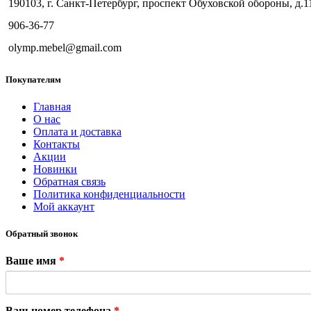
190103, г. Санкт-Петербург, проспект Обуховской обороны, д.1
906-36-77
olymp.mebel@gmail.com
Покупателям
Главная
О нас
Оплата и доставка
Контакты
Акции
Новинки
Обратная связь
Политика конфиденциальности
Мой аккаунт
Обратный звонок
Ваше имя
*
Ваш номер телефона
*