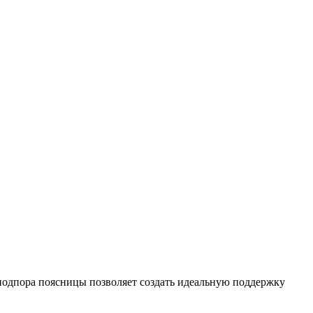
подпора поясницы позволяет создать идеальную поддержку