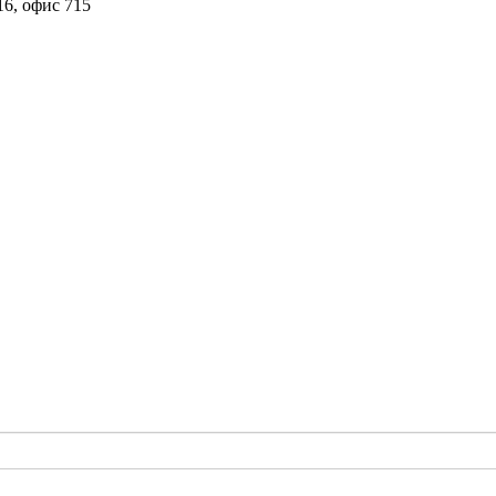
16, офис 715