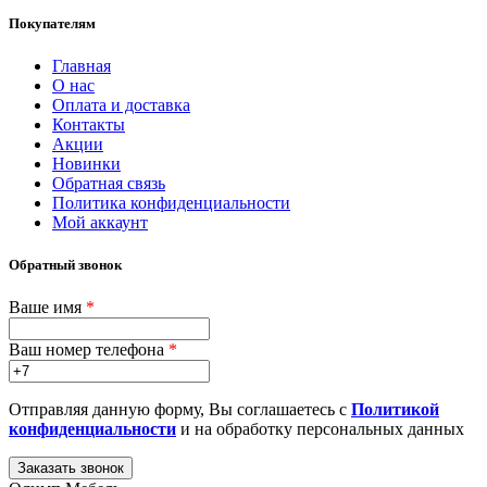
Покупателям
Главная
О нас
Оплата и доставка
Контакты
Акции
Новинки
Обратная связь
Политика конфиденциальности
Мой аккаунт
Обратный звонок
Ваше имя
*
Ваш номер телефона
*
Отправляя данную форму, Вы соглашаетесь с
Политикой
конфиденциальности
и на обработку персональных данных