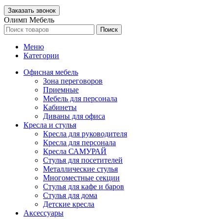
Олимп Мебель
Поиск
Меню
Категории
Офисная мебель
Зона переговоров
Приемные
Мебель для персонала
Кабинеты
Диваны для офиса
Кресла и стулья
Кресла для руководителя
Кресла для персонала
Кресла САМУРАЙ
Стулья для посетителей
Металлические стулья
Многоместные секции
Стулья для кафе и баров
Стулья для дома
Детские кресла
Аксессуары