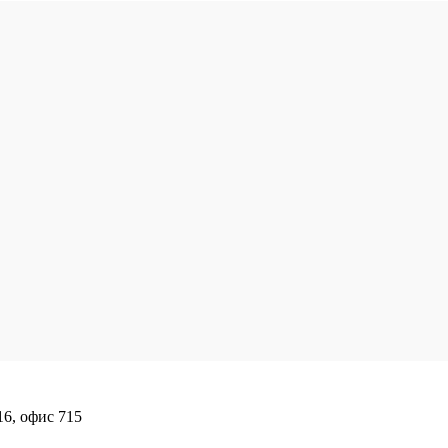
16, офис 715