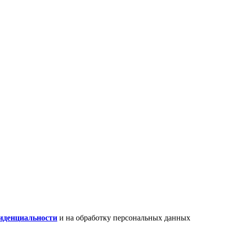
иденциальности
и на обработку персональных данных