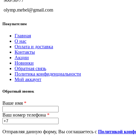
906-36-77
olymp.mebel@gmail.com
Покупателям
Главная
О нас
Оплата и доставка
Контакты
Акции
Новинки
Обратная связь
Политика конфиденциальности
Мой аккаунт
Обратный звонок
Ваше имя
*
Ваш номер телефона
*
Отправляя данную форму, Вы соглашаетесь с
Политикой конф