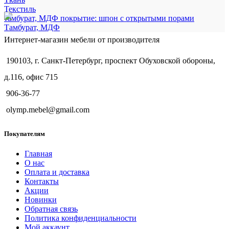
Текстиль
тамбурат, МДФ покрытие: шпон с открытыми порами
Тамбурат, МДФ
Интернет-магазин мебели от производителя
190103, г. Санкт-Петербург, проспект Обуховской обороны,
д.116, офис 715
906-36-77
olymp.mebel@gmail.com
Покупателям
Главная
О нас
Оплата и доставка
Контакты
Акции
Новинки
Обратная связь
Политика конфиденциальности
Мой аккаунт