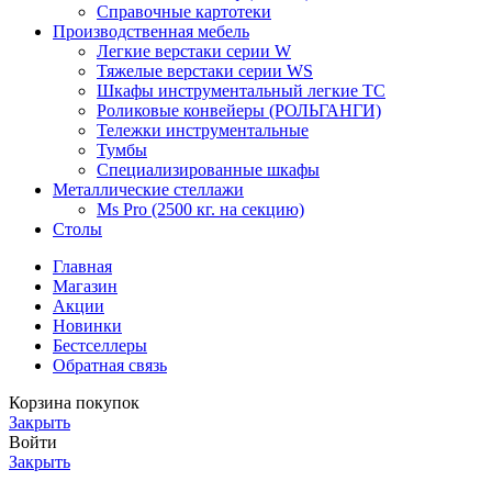
Справочные картотеки
Производственная мебель
Легкие верстаки серии W
Тяжелые верстаки серии WS
Шкафы инструментальный легкие ТС
Роликовые конвейеры (РОЛЬГАНГИ)
Тележки инструментальные
Тумбы
Специализированные шкафы
Металлические стеллажи
Ms Pro (2500 кг. на секцию)
Столы
Главная
Магазин
Акции
Новинки
Бестселлеры
Обратная связь
Корзина покупок
Закрыть
Войти
Закрыть