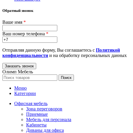
Обратный звонок
Ваше имя
*
Ваш номер телефона
*
Отправляя данную форму, Вы соглашаетесь с
Политикой
конфиденциальности
и на обработку персональных данных
Олимп Мебель
Поиск
Меню
Категории
Офисная мебель
Зона переговоров
Приемные
Мебель для персонала
Кабинеты
Диваны для офиса