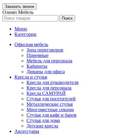
Олимп Мебель
Поиск
Меню
Категории
Офисная мебель
Зона переговоров
Приемные
Мебель для персонала
Кабинеты
Диваны для офиса
Кресла и стулья
Кресла для руководителя
Кресла для персонала
Кресла САМУРАЙ
Стулья для посетителей
Металлические стулья
Многоместные секции
Стулья для кафе и баров
Стулья для дома
Детские кресла
Аксессуары