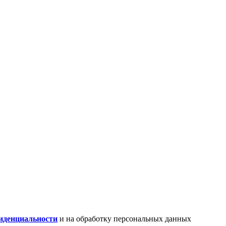
иденциальности
и на обработку персональных данных