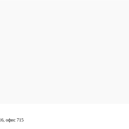
16, офис 715