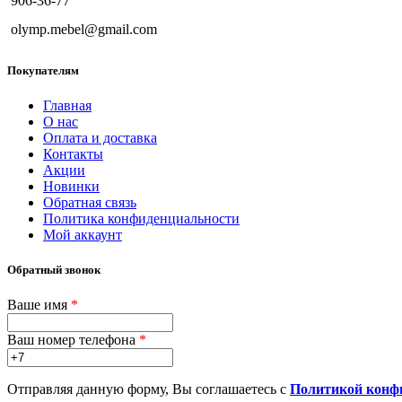
906-36-77
olymp.mebel@gmail.com
Покупателям
Главная
О нас
Оплата и доставка
Контакты
Акции
Новинки
Обратная связь
Политика конфиденциальности
Мой аккаунт
Обратный звонок
Ваше имя
*
Ваш номер телефона
*
Отправляя данную форму, Вы соглашаетесь с
Политикой конф