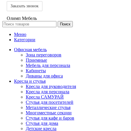
Олимп Мебель
Поиск
Меню
Категории
Офисная мебель
Зона переговоров
Приемные
Мебель для персонала
Кабинеты
Диваны для офиса
Кресла и стулья
Кресла для руководителя
Кресла для персонала
Кресла САМУРАЙ
Стулья для посетителей
Металлические стулья
Многоместные секции
Стулья для кафе и баров
Стулья для дома
Детские кресла