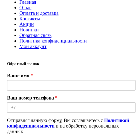
Главная
О нас
Оплата и доставка
Контакты
Акции
Новинки
Обратная связь
Политика конфиденциальности
Мой аккаунт
Обратный звонок
Ваше имя
*
Ваш номер телефона
*
Отправляя данную форму, Вы соглашаетесь с
Политикой
конфиденциальности
и на обработку персональных
данных