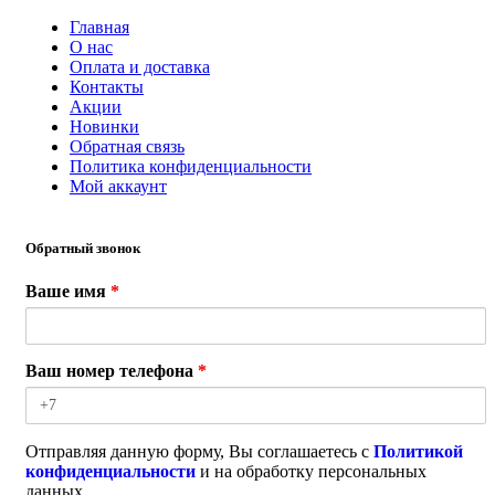
Главная
О нас
Оплата и доставка
Контакты
Акции
Новинки
Обратная связь
Политика конфиденциальности
Мой аккаунт
Обратный звонок
Ваше имя
*
Ваш номер телефона
*
Отправляя данную форму, Вы соглашаетесь с
Политикой
конфиденциальности
и на обработку персональных
данных