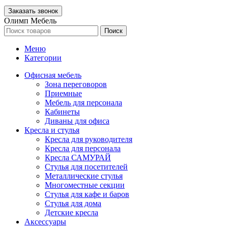
Олимп Мебель
Поиск
Меню
Категории
Офисная мебель
Зона переговоров
Приемные
Мебель для персонала
Кабинеты
Диваны для офиса
Кресла и стулья
Кресла для руководителя
Кресла для персонала
Кресла САМУРАЙ
Стулья для посетителей
Металлические стулья
Многоместные секции
Стулья для кафе и баров
Стулья для дома
Детские кресла
Аксессуары