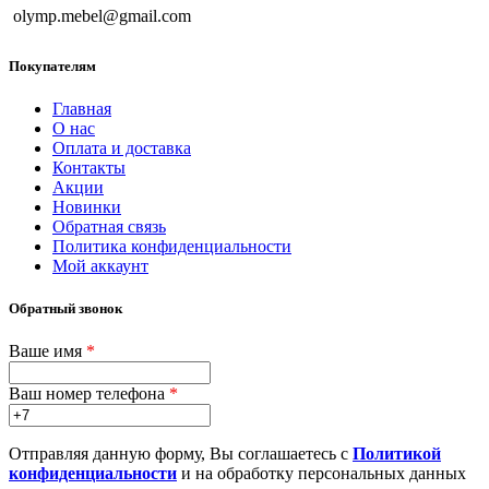
olymp.mebel@gmail.com
Покупателям
Главная
О нас
Оплата и доставка
Контакты
Акции
Новинки
Обратная связь
Политика конфиденциальности
Мой аккаунт
Обратный звонок
Ваше имя
*
Ваш номер телефона
*
Отправляя данную форму, Вы соглашаетесь с
Политикой
конфиденциальности
и на обработку персональных данных